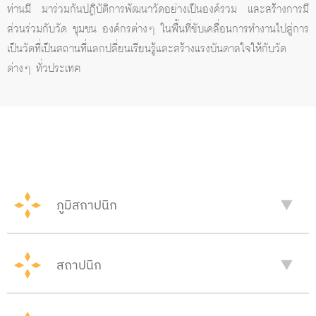
ท่านมี มาร่วมกันปฏิบัติการพัฒนาวัดอย่างเป็นองค์รวม และสร้างการมี
ส่วนร่วมกับวัด ชุมชน องค์กรต่างๆ ในพื้นที่ขับเคลื่อนการทำงานไปสู่การ
เป็นวัดที่เป็นสถานที่แลกปลี่ยนเรียนรู้และสร้างแรงบันดาลใจให้กับวัด
ต่างๆ ทั่วประเทศ
ภูมิสถาปนิก
สถาปนิก