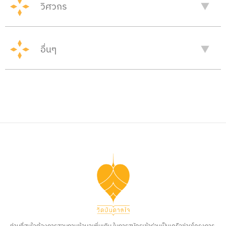
วิศวกร
อื่นๆ
ท่านที่สนใจต้องการสอบถามข้อมูลเพิ่มเติม ในการสมัครเข้าร่วมเป็นเครือข่ายโครงการ