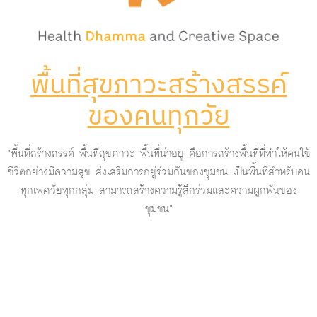
พื้นที่สุขภาวะสร้างสรรค์
ของคนทุกวัย
“พื้นที่สร้างสรรค์ พื้นที่สุขภาวะ พื้นที่น่าอยู่ คือการสร้างพื้นที่ที่ทำให้คนใช้
ชีวิตอย่างมีความสุข ส่งเสริมการอยู่ร่วมกันของชุมชน เป็นพื้นที่สำหรับคน
ทุกเพศวัยทุกกลุ่ม สามารถสร้างความรู้สึกร่วมและความผูกพันของ
ชุมชน”