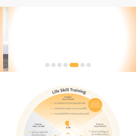
Slide 5 of 7.