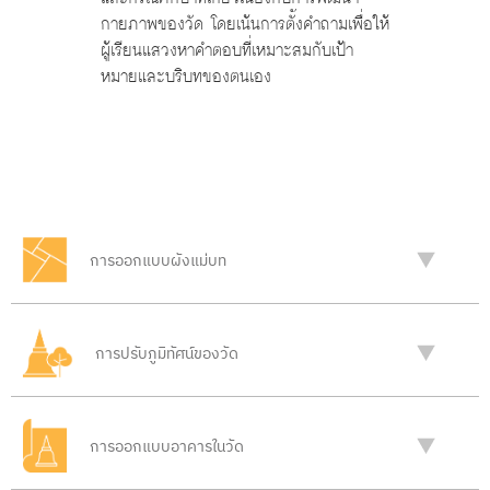
กายภาพของวัด โดยเน้นการตั้งคำถามเพื่อให้
ผู้เรียนแสวงหาคำตอบที่เหมาะสมกับเป้า
หมายและบริบทของตนเอง
การออกแบบผังแม่บท
การปรับภูมิทัศน์ของวัด
การออกแบบอาคารในวัด