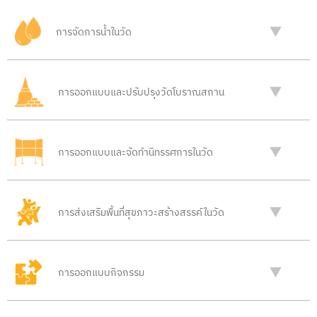
การจัดการน้ำในวัด
การออกแบบและปรับปรุงวัดโบราณสถาน
การออกแบบและจัดทำนิทรรศการในวัด
การส่งเสริมพื้นที่สุขภาวะสร้างสรรค์ในวัด
การออกแบบกิจกรรม