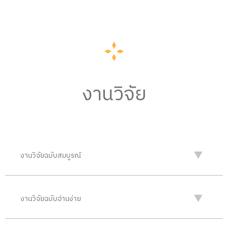
งานวิจัย
งานวิจัยฉบับสมบูรณ์
งานวิจัยฉบับอ่านง่าย