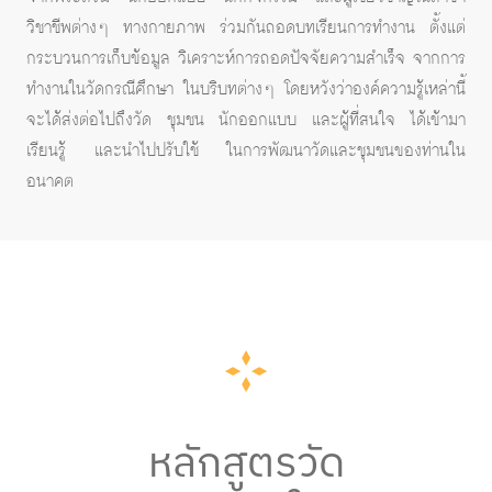
วิชาชีพต่างๆ ทางกายภาพ ร่วมกันถอดบทเรียนการทำงาน ตั้งแต่
กระบวนการเก็บข้อมูล วิเคราะห์การถอดปัจจัยความสำเร็จ จากการ
ทำงานในวัดกรณีศึกษา ในบริบทต่างๆ โดยหวังว่าองค์ความรู้เหล่านี้
จะได้ส่งต่อไปถึงวัด ชุมชน นักออกแบบ และผู้ที่สนใจ ได้เข้ามา
เรียนรู้ และนำไปปรับใช้ ในการพัฒนาวัดและชุมชนของท่านใน
อนาคต
หลักสูตรวัด