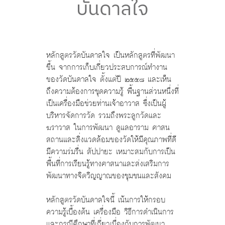
บันดาลใจ
หลักสูตรวัดบันดาลใจ เป็นหลักสูตรที่พัฒนา
ขึ้น จากการเก็บเกี่ยวประสบการณ์ทำงาน
ของวัดบันดาลใจ ตั้งแต่ปี ๒๕๕๘ และเห็น
ถึงความต้องการชุดความรู้ พื้นฐานส่วนหนึ่งที่
เป็นเครื่องมือช่วยท่านเจ้าอาวาส ซึ่งเป็นผู้
บริหารจัดการวัด รวมถึงพระลูกวัดและ
ฆราวาส ในการพัฒนา ดูแลอาราม ศาสน
สถานและสิ่งแวดล้อมของวัดให้มีคุณภาพที่ดี
มีความร่มรื่น สัปปายะ เหมาะสมกับการเป็น
พื้นที่การเรียนรู้ทางศาสนาและส่งเสริมการ
พัฒนาทางจิตวิญญาณของชุมชนและสังคม
หลักสูตรวัดบันดาลใจนี้ เน้นการให้กรอบ
ความรู้เบื้องต้น เครื่องมือ วิธีการดำเนินการ
และกรณีศึกษาที่เกี่ยวเนื่องกับการพัฒนา