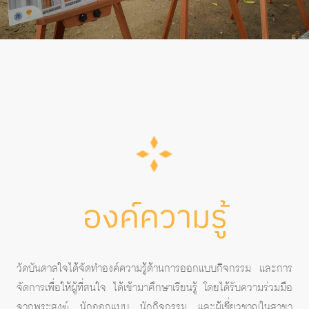
องค์ความรู้
วัดบันดาลใจได้จัดทำองค์ความรู้ด้านการออกแบบกิจกรรม และการ
จัดการเพื่อให้ผู้ที่สนใจ ได้เข้ามาศึกษาเรียนรู้ โดยได้รับความร่วมมือ
จากพระสงฆ์ นักออกแบบ นักกิจกรรม และผู้เชี่ยวชาญในสาขา