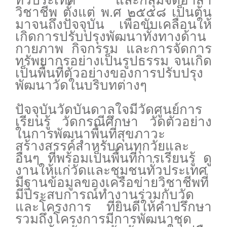
ทั่วประเทศ และกลุ่มจิตอาสา
วิชาชีพ ตั้งแต่ พ.ศ ๒๕๕๘ เป็นต้น
มาจนถึงปัจจุบัน เพื่อขับเคลื่อนให้
เกิดการปรับปรุงพัฒนาทั้งทางด้าน
กายภาพ กิจกรรม และการจัดการ
ทรัพยากรอย่างเป็นรูปธรรม จนเกิด
เป็นพื้นที่ตัวอย่างของการปรับปรุง
พัฒนาวัดในบริบทต่างๆ
ปัจจุบันวัดบันดาลใจมีวัดศูนย์การ
เรียนรู้ วัดกรณีศึกษา วัดตัวอย่าง
ในการพัฒนาพื้นที่สุขภาวะ
สร้างสรรค์สำหรับคนทุกวัยและ
อื่นๆ ที่พร้อมเป็นพื้นที่การเรียนรู้ ดู
งานให้แก่วัดและชุมชนทั่วประเทศ
มีฐานข้อมูลของเครือข่ายวิชาชีพที่
มีประสบการณ์ทำงานร่วมกับวัด
และโครงการ ที่ยินดีให้คำปรึกษา
รวมถึงโครงการมีการพัฒนาชุด