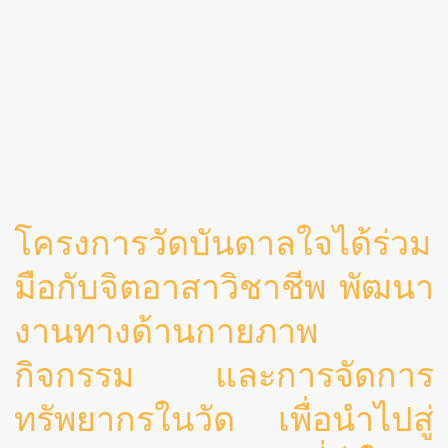
โครงการวัดบันดาลใจได้ร่วม
มือกับจิตอาสาวิชาชีพ พัฒนา
งานทางด้านกายภาพ
กิจกรรม และการจัดการ
ทรัพยากรในวัด เพื่อนำไปสู่