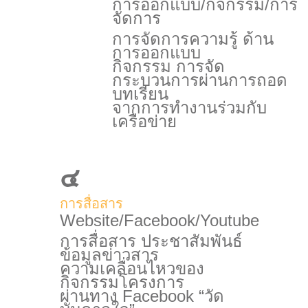
การออกแบบ/กิจกรรม/การ
จัดการ
การจัดการความรู้ ด้าน
การออกแบบ
กิจกรรม การจัด
กระบวนการผ่านการถอด
บทเรียน
จากการทำงานร่วมกับ
เครือข่าย
๔
การสื่อสาร
Website/Facebook/Youtube
การสื่อสาร ประชาสัมพันธ์
ข้อมูลข่าวสาร
ความเคลื่อนไหวของ
กิจกรรมโครงการ
ผ่านทาง Facebook “วัด