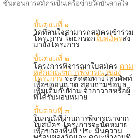
ขั้นตอนการสมัครเป็นเครือข่ายวัดบันดาลใจ
ขั้นตอนที่ ๑
วัดที่สนใจสามารถสมัครเข้าร่วม
โครงการ โดยกรอก
ใบสมัคร
ส่ง
มายังโครงการ
ขั้นตอนที่ ๒
โครงการพิจารณาใบสมัคร
ตาม
หลักเกณฑ์การพิจารณาของ
โครงการ
จะติดต่อทางโทรศัพท์
เพื่อขออนุญาต สอบถามข้อมูล
เพิ่มเติมกับท่านเจ้าอาวาสหรือผู้
ที่ได้รับมอบหมาย
ขั้นตอนที่ ๓
ในกรณีที่ผ่านการพิจารณาจาก
ใบสมัคร โครงการจะนัดหมาย
เพื่อขอลงพื้นที่ ประเมินความ
พร้อมของวัดและ คณะทํางานที่