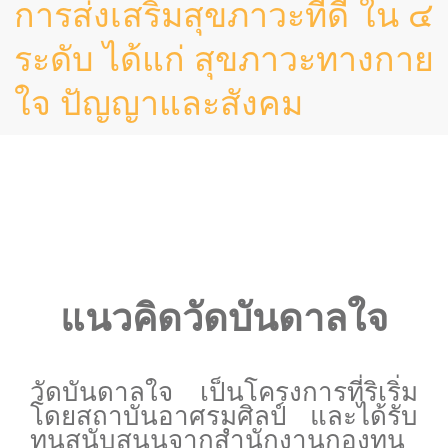
การส่งเสริมสุขภาวะที่ดี ใน ๔
ระดับ ได้แก่ สุขภาวะทางกาย
ใจ ปัญญาและสังคม
แนวคิดวัดบันดาลใจ
วัดบันดาลใจ เป็นโครงการที่ริเริ่ม
โดยสถาบันอาศรมศิลป์ และได้รับ
ทุนสนับสนุนจากสำนักงานกองทุน