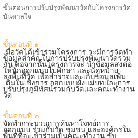
ขั้นตอนการปรับปรุงพัฒนาวัดกับโครงการวัด
บันดาลใจ
ขั้นตอนที่ ๑
เมื่อวัดได้เข้าร่วมโครงการ จะมีการจัดทํา
ข้อมูลสําคัญในการปรับปรุงพัฒนาวัดร่วม
กัน ต่อจากนั้นโครงการจะ นําข้อมูลส่งต่อ
ให้นักออกแบบไปศึกษา และนัดหมาย
ลงพื้นที่วัด เพื่อสํารวจและเก็บข้อมูลเพิ่ม
เติมในเชิงการ ออกแบบผังแม่บทและการ
ปรับปรุงภูมิทัศน์ร่วมกับวัดและคณะทํางาน
วัด
ขั้นตอนที่ ๒
จัดทํากระบวนการค้นหาโจทย์การ
ออกแบบ ร่วมกับวัด ชุมชน และองค์กรใน
พื้นที่ที่จะเข้าร่วมเป็นคณะทํางาน ขับ