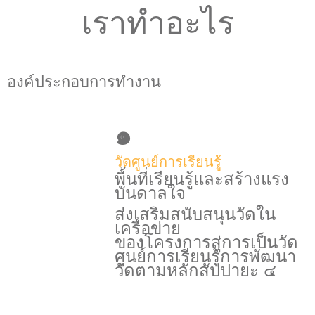
เราทำอะไร
องค์ประกอบการทำงาน
๑
วัดศูนย์การเรียนรู้
พื้นที่เรียนรู้และสร้างแรง
บันดาลใจ
ส่งเสริมสนับสนุนวัดใน
เครือข่าย
ของโครงการสู่การเป็นวัด
ศูนย์การเรียนรู้การพัฒนา
วัดตามหลักสัปปายะ ๔