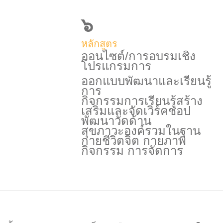
๖
หลักสูตร
ออนไซต์/การอบรมเชิง
โปรแกรมการ
ออกแบบพัฒนาและเรียนรู้
การ
กิจกรรมการเรียนรู้สร้าง
เสริมและจัดเวิร์คชอป
พัฒนาวัดด้าน
สุขภาวะองค์รวมในฐาน
กายชีวิตจิต กายภาพ
กิจกรรม การจัดการ