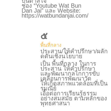
บันดาลใจ”
ช่อง “Youtube Wat Bun
Dan Jai” และ Website:
https://watbundanjai.com/
๕
พื้นที่กลาง
ประสาน/ให้คำปรึกษา/ผลัก
ดดันเชิงนโยบาย
เป็น พื้นที่กลาง ในการ
ประสาน ให้คำปรึกษา
และพัฒนากลไกการขับ
เคลื่อนการพัฒนาวัด
ให้เกิดสภาพแวดล้อมที่เป็น
รมณีย์
เอื้อต่อการเรียนรู้ธรรม
อย่างสมสมัย ตามหลักของ
พุทธศาสนา