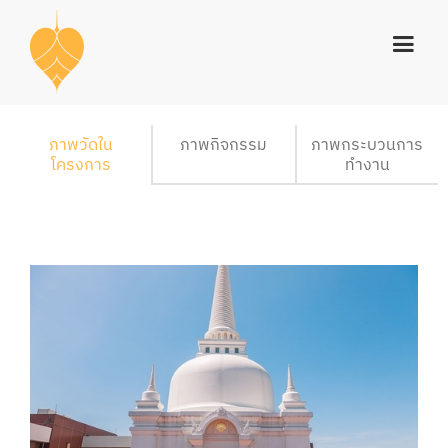
ภาพวัดใน
ภาพกิจกรรม
ภาพกระบวนการ
โครงการ
ทำงาน