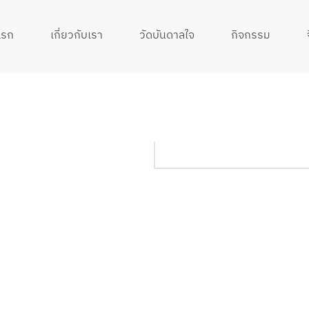
แรก
เกี่ยวกับเรา
วัดบันดาลใจ
กิจกรรม