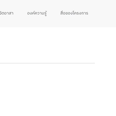
จิตอาสา
องค์ความรู้
สื่อของโครงการ