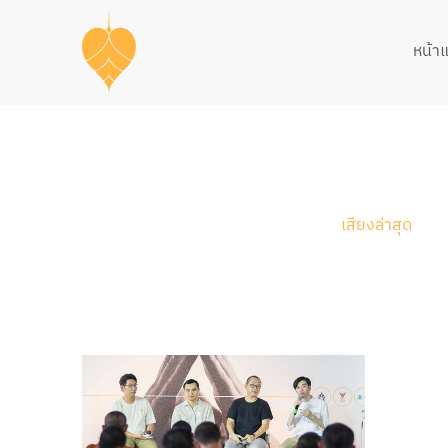
หน้า
เสียงล่าสุด