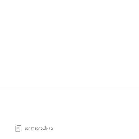
เอกสารดาวน์โหลด