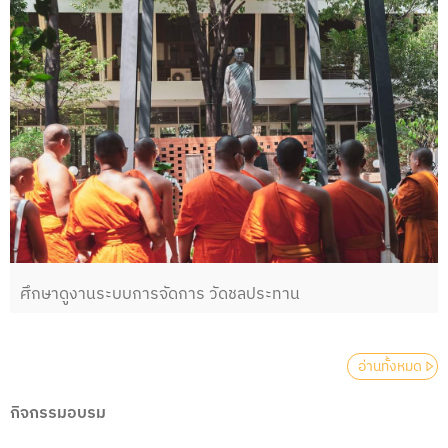
ศึกษาดูงานระบบการจัดการ วัดชลประทาน
อ่านทั้งหมด
กิจกรรมอบรม