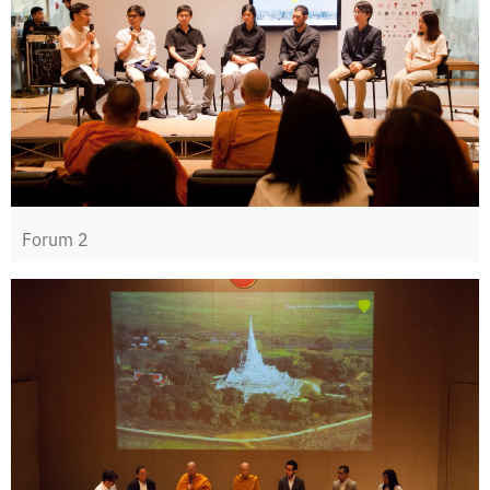
Forum 2