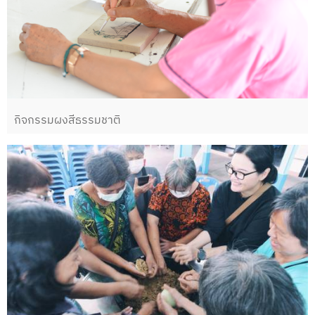
กิจกรรมผงสีธรรมชาติ