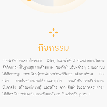
กิจกรรม
การจัดกิจกรรมของโครงการ มีวัตถุประสงค์เพื่อนําเสนอตัวอย่างในการ
จัดกิจกรรมที่ใช้ฐานทุนจากศักยภาพ ของวัดในบริบทต่างๆ มาออกแบบ
ให้เกิดการบูรณาการเรียนรู้การพัฒนาทักษะชีวิตอย่างเป็นองค์รวม ร่วม
สมัย ตอบโจทย์ของคนได้ทุกเพศทุกวัย รวมถึงกิจกรรมที่สร้างแรง
บันดาลใจ สร้างองค์ความรู้ และสร้าง ความสัมพันธ์ของภาคส่วนต่างๆ
ให้เกิดพลังการขับเคลื่อนการพัฒนาวัดร่วมกันอย่างเป็นรูปธรรม