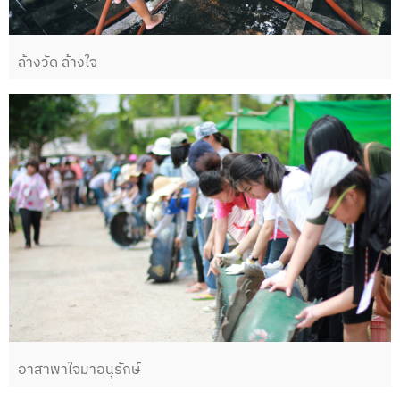
ล้างวัด ล้างใจ
อาสาพาใจมาอนุรักษ์