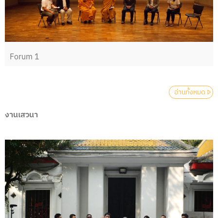
Forum 1
อ่านทั้งหมด
งานเสวนา