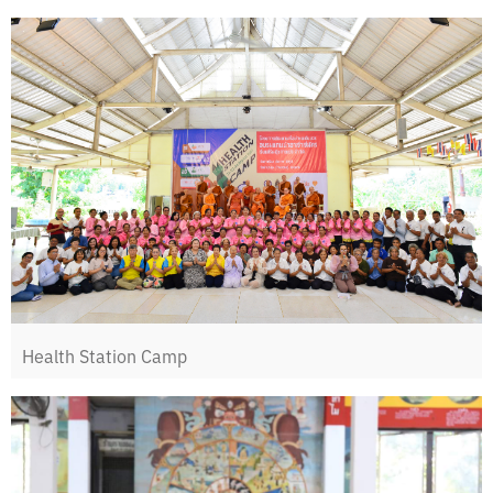
Health Station Camp