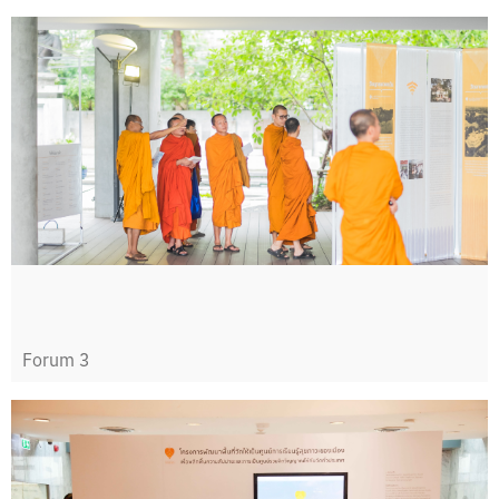
Forum 3